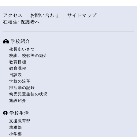
アクセス
お問い合わせ
サイトマップ
在校生･保護者へ
学校紹介
校長あいさつ
校訓、校歌等の紹介
教育目標
教育課程
日課表
学校の沿革
部活動の記録
幼児児童生徒の状況
施設紹介
学校生活
支援教育部
幼稚部
小学部