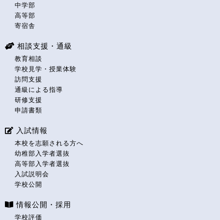
中学部
高等部
寄宿舎
相談支援・通級
教育相談
学校見学・授業体験
訪問支援
通級による指導
研修支援
申請書類
入試情報
本校を志願される方へ
幼稚部入学者選抜
高等部入学者選抜
入試説明会
学校公開
情報公開・採用
学校評価