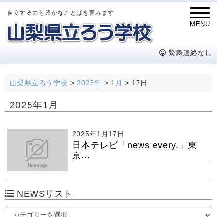
自立する力と豊かなことばを育みます
MENU
緊急連絡なし
山梨県立ろう学校
>
2025年
>
1月
>
17日
2025年1月
2025年1月17日
日本テレビ「news every.」東
京...
NEWSリスト