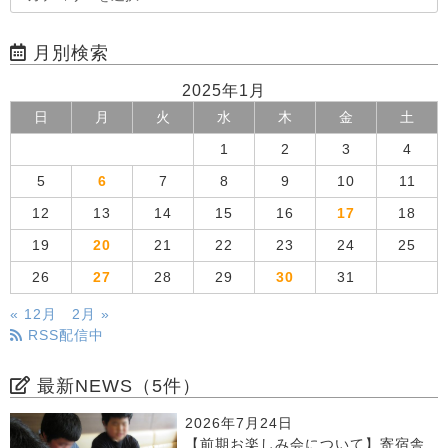
月別検索
2025年1月
日
月
火
水
木
金
土
1
2
3
4
5
6
7
8
9
10
11
12
13
14
15
16
17
18
19
20
21
22
23
24
25
26
27
28
29
30
31
« 12月
2月 »
RSS配信中
最新NEWS（5件）
2026年7月24日
【前期お楽しみ会について】寄宿舎