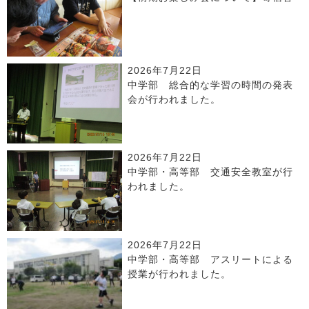
2026年7月22日
中学部 総合的な学習の時間の発表
会が行われました。
2026年7月22日
中学部・高等部 交通安全教室が行
われました。
2026年7月22日
中学部・高等部 アスリートによる
授業が行われました。