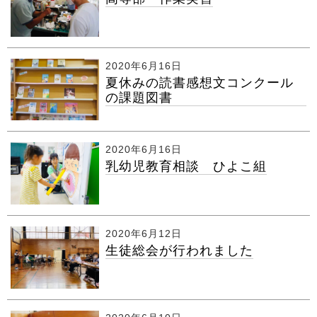
2020年6月16日
夏休みの読書感想文コンクール
の課題図書
2020年6月16日
乳幼児教育相談 ひよこ組
2020年6月12日
生徒総会が行われました