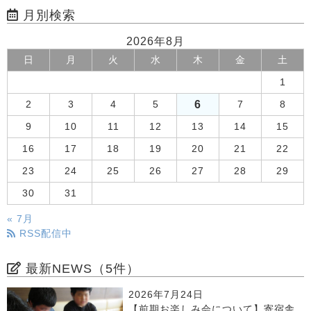
月別検索
2026年8月
日
月
火
水
木
金
土
1
6
2
3
4
5
7
8
9
10
11
12
13
14
15
16
17
18
19
20
21
22
23
24
25
26
27
28
29
30
31
« 7月
RSS配信中
最新NEWS（5件）
2026年7月24日
【前期お楽しみ会について】寄宿舎