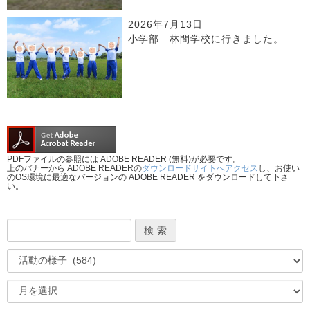
2026年7月13日
小学部 林間学校に行きました。
PDFファイルの参照には ADOBE READER (無料)が必要です。
上のバナーから ADOBE READERの
ダウンロードサイトへアクセス
し、お使い
のOS環境に最適なバージョンの ADOBE READER をダウンロードして下さ
い。