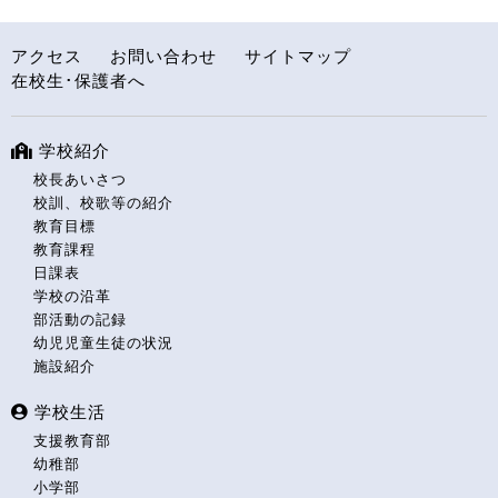
アクセス
お問い合わせ
サイトマップ
在校生･保護者へ
学校紹介
校長あいさつ
校訓、校歌等の紹介
教育目標
教育課程
日課表
学校の沿革
部活動の記録
幼児児童生徒の状況
施設紹介
学校生活
支援教育部
幼稚部
小学部