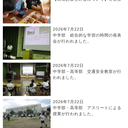
2026年7月22日
中学部 総合的な学習の時間の発表
会が行われました。
2026年7月22日
中学部・高等部 交通安全教室が行
われました。
2026年7月22日
中学部・高等部 アスリートによる
授業が行われました。