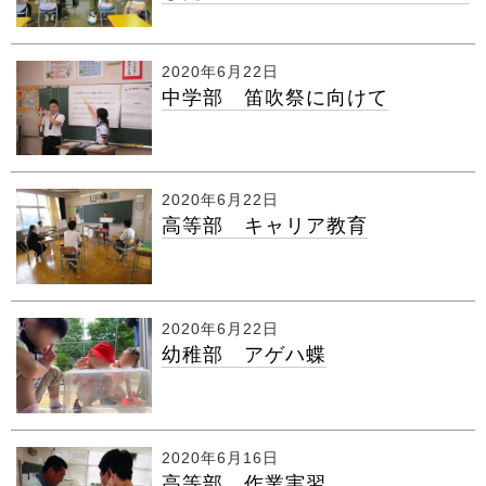
2020年6月22日
中学部 笛吹祭に向けて
2020年6月22日
高等部 キャリア教育
2020年6月22日
幼稚部 アゲハ蝶
2020年6月16日
高等部 作業実習