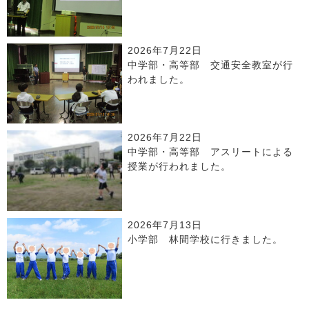
2026年7月22日
中学部・高等部 交通安全教室が行
われました。
2026年7月22日
中学部・高等部 アスリートによる
授業が行われました。
2026年7月13日
小学部 林間学校に行きました。