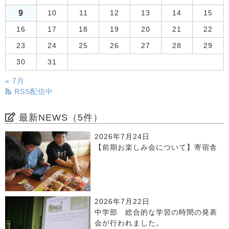
9
10
11
12
13
14
15
16
17
18
19
20
21
22
23
24
25
26
27
28
29
30
31
« 7月
RSS配信中
最新NEWS（5件）
2026年7月24日
【前期お楽しみ会について】寄宿舎
2026年7月22日
中学部 総合的な学習の時間の発表
会が行われました。