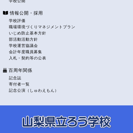
学校公開
情報公開・採用
学校評価
職場環境づくりマネジメントプラン
いじめ防止基本方針
部活動活動方針
学校運営協議会
会計年度職員募集
入札・契約等の公表
百周年関係
記念誌
寄付者一覧
記念公演（しゅわえもん）