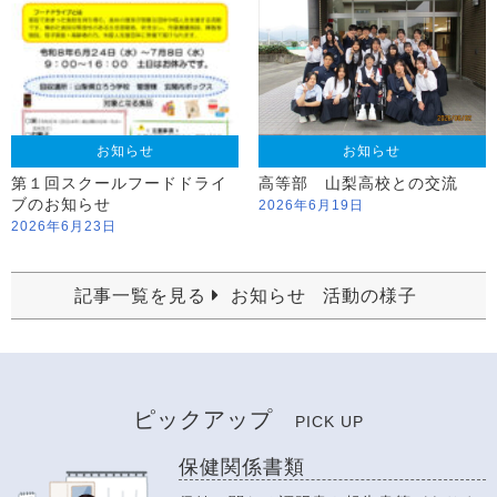
お知らせ
お知らせ
第１回スクールフードドライ
高等部 山梨高校との交流
ブのお知らせ
2026年6月19日
2026年6月23日
記事一覧を見る
お知らせ
活動の様子
ピックアップ
PICK UP
保健関係書類