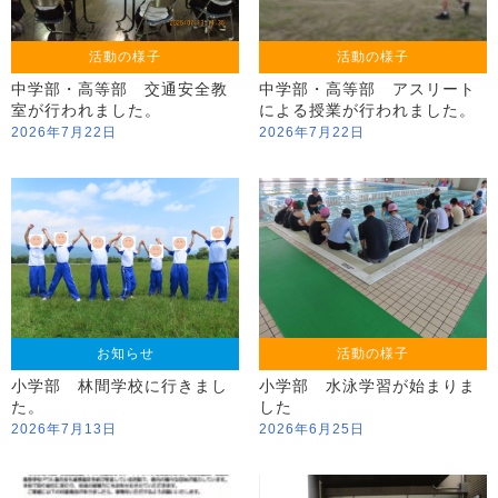
活動の様子
活動の様子
中学部・高等部 交通安全教
中学部・高等部 アスリート
室が行われました。
による授業が行われました。
2026年7月22日
2026年7月22日
お知らせ
活動の様子
小学部 林間学校に行きまし
小学部 水泳学習が始まりま
た。
した
2026年7月13日
2026年6月25日