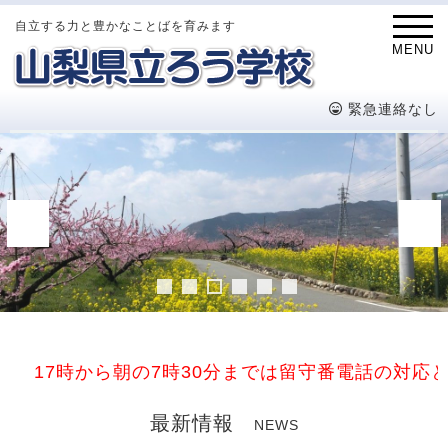
自立する力と豊かなことばを育みます
MENU
緊急連絡なし
17時から朝の7時30分までは留守番電話の対応と
最新情報
NEWS