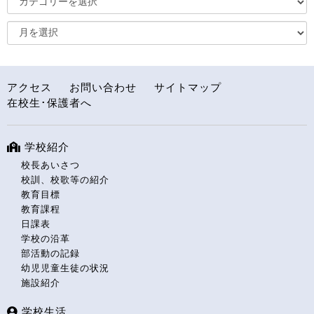
アクセス
お問い合わせ
サイトマップ
在校生･保護者へ
学校紹介
校長あいさつ
校訓、校歌等の紹介
教育目標
教育課程
日課表
学校の沿革
部活動の記録
幼児児童生徒の状況
施設紹介
学校生活