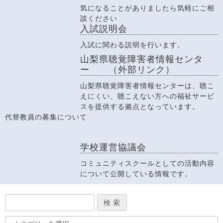
気になることがありましたら気軽にご相
談ください
入試説明会
入試に関わる説明を行います。
山梨県聴覚障害者情報センタ
ー （外部リンク）
山梨県聴覚障害者情報センターは、聴こ
えにくい、聴こえない方への福祉サービ
スを提供する拠点となっています。
代替教員の募集について
学校運営協議会
コミュニティスクールとしての活動内容
について公開している情報です。