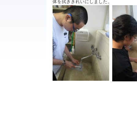
体を拭ききれいにしました。