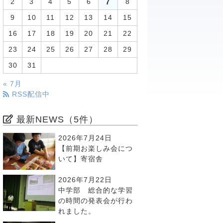
7
2
3
4
5
6
8
9
10
11
12
13
14
15
16
17
18
19
20
21
22
23
24
25
26
27
28
29
30
31
« 7月
RSS配信中
最新NEWS（5件）
2026年7月24日
【前期お楽しみ会につ
いて】寄宿舎
2026年7月22日
中学部 総合的な学習
の時間の発表会が行わ
れました。