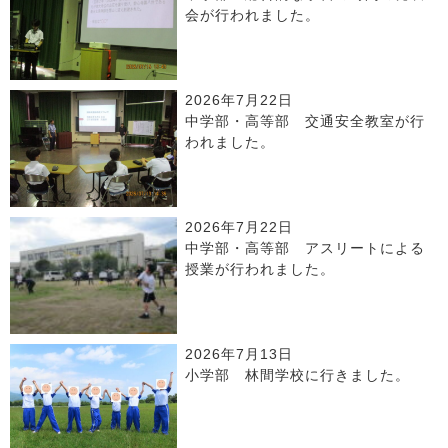
会が行われました。
2026年7月22日
中学部・高等部 交通安全教室が行
われました。
2026年7月22日
中学部・高等部 アスリートによる
授業が行われました。
2026年7月13日
小学部 林間学校に行きました。