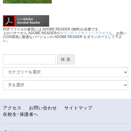
PDFファイルの参照には ADOBE READER (無料)が必要です。
上のバナーから ADOBE READERの
ダウンロードサイトへアクセス
し、お使い
のOS環境に最適なバージョンの ADOBE READER をダウンロードして下さ
い。
アクセス
お問い合わせ
サイトマップ
在校生･保護者へ