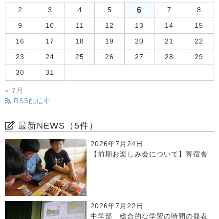
6
2
3
4
5
7
8
9
10
11
12
13
14
15
16
17
18
19
20
21
22
23
24
25
26
27
28
29
30
31
« 7月
RSS配信中
最新NEWS（5件）
2026年7月24日
【前期お楽しみ会について】寄宿舎
2026年7月22日
中学部 総合的な学習の時間の発表