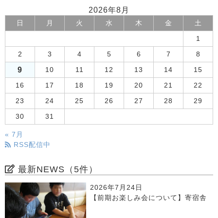
2026年8月
日
月
火
水
木
金
土
1
2
3
4
5
6
7
8
9
10
11
12
13
14
15
16
17
18
19
20
21
22
23
24
25
26
27
28
29
30
31
« 7月
RSS配信中
最新NEWS（5件）
2026年7月24日
【前期お楽しみ会について】寄宿舎