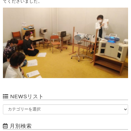
てくださいました。
NEWSリスト
月別検索