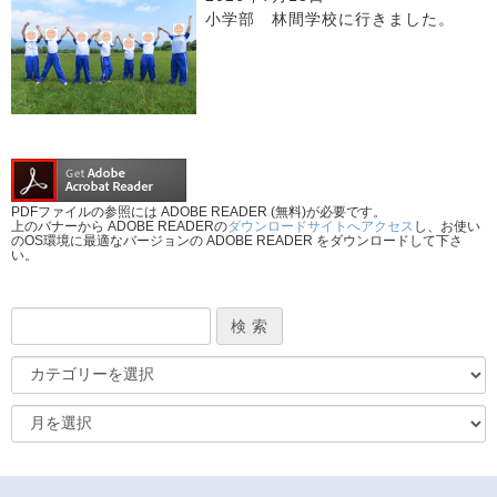
小学部 林間学校に行きました。
PDFファイルの参照には ADOBE READER (無料)が必要です。
上のバナーから ADOBE READERの
ダウンロードサイトへアクセス
し、お使い
のOS環境に最適なバージョンの ADOBE READER をダウンロードして下さ
い。