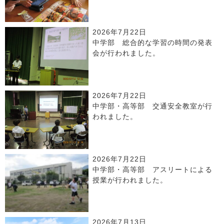
2026年7月22日
中学部 総合的な学習の時間の発表
会が行われました。
2026年7月22日
中学部・高等部 交通安全教室が行
われました。
2026年7月22日
中学部・高等部 アスリートによる
授業が行われました。
2026年7月13日