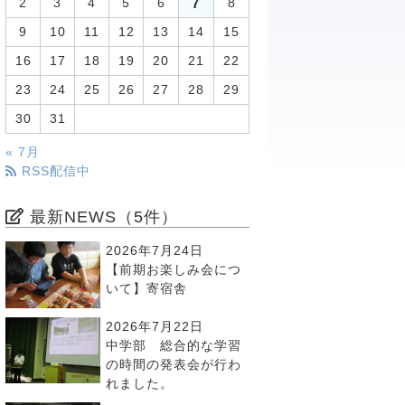
7
2
3
4
5
6
8
9
10
11
12
13
14
15
16
17
18
19
20
21
22
23
24
25
26
27
28
29
30
31
« 7月
RSS配信中
最新NEWS（5件）
2026年7月24日
【前期お楽しみ会につ
いて】寄宿舎
2026年7月22日
中学部 総合的な学習
の時間の発表会が行わ
れました。