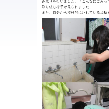
み取りを行いました。「こんなにごみっ
取り組む様子が見られました。
また、自分から積極的に汚れている場所